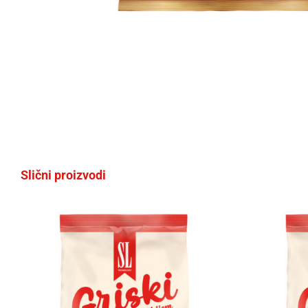
Slični proizvodi