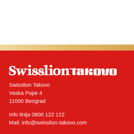
Swisslion Takovo
Vaska Pope 4
11000 Beograd
Info linija 0800 122 122
Mail: info@swisslion-takovo.com