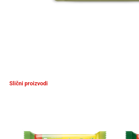
Slični proizvodi