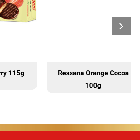
Cocoa
Ressana Orange 125g