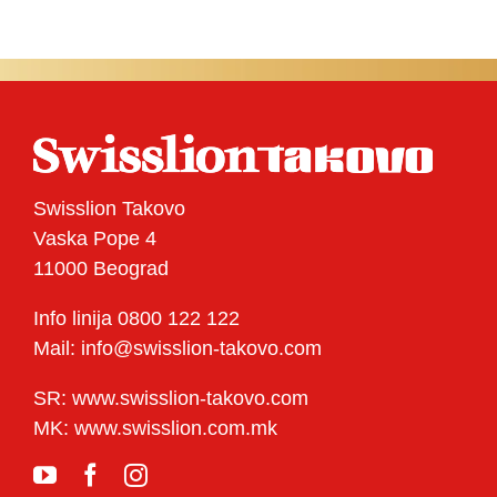
Swisslion Takovo
Vaska Pope 4
11000 Beograd
Info linija 0800 122 122
Mail: info@swisslion-takovo.com
SR: www.swisslion-takovo.com
MK: www.swisslion.com.mk