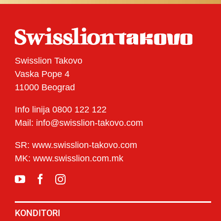
Swisslion Takovo
Vaska Pope 4
11000 Beograd
Info linija 0800 122 122
Mail: info@swisslion-takovo.com
SR: www.swisslion-takovo.com
MK: www.swisslion.com.mk
KONDITORI