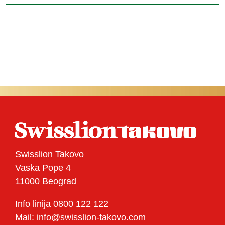
Swisslion Takovo
Vaska Pope 4
11000 Beograd
Info linija 0800 122 122
Mail: info@swisslion-takovo.com