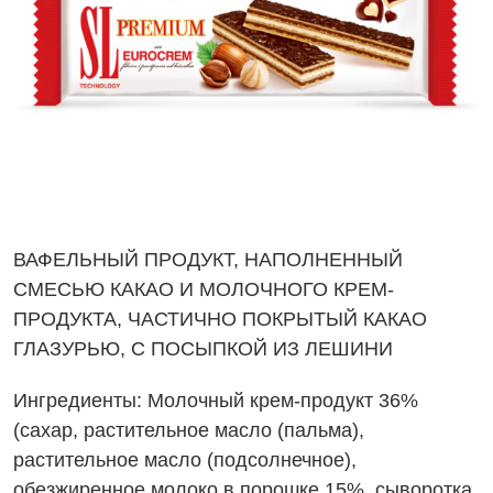
ВАФЕЛЬНЫЙ ПРОДУКТ, НАПОЛНЕННЫЙ
СМЕСЬЮ КАКАО И МОЛОЧНОГО КРЕМ-
ПРОДУКТА, ЧАСТИЧНО ПОКРЫТЫЙ КАКАО
ГЛАЗУРЬЮ, С ПОСЫПКОЙ ИЗ ЛЕШИНИ
Ингредиенты:
Молочный крем-продукт 36%
(сахар, растительное масло (пальма),
растительное масло (подсолнечное),
обезжиренное
молоко
в порошке 15%,
сыворотка