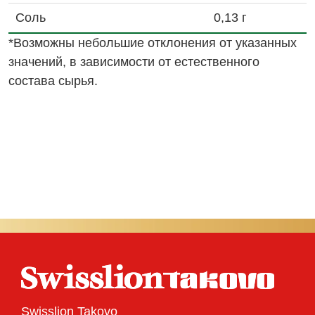
Соль
0,13 г
*Возможны небольшие отклонения от указанных
значений, в зависимости от естественного
состава сырья.
Swisslion Takovo