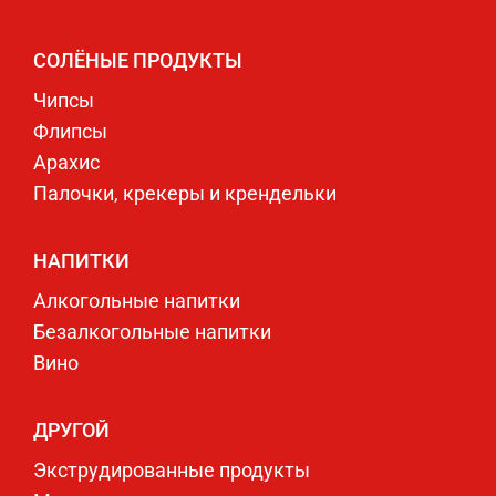
СОЛЁНЫЕ ПРОДУКТЫ
Чипсы
Флипсы
Арахис
Палочки, крекеры и крендельки
НАПИТКИ
Алкогольные напитки
Безалкогольные напитки
Вино
ДРУГОЙ
Экструдированные продукты