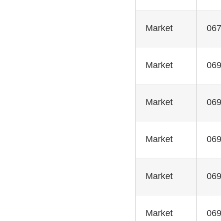
Market
067
Market
069
Market
069
Market
069
Market
069
Market
069