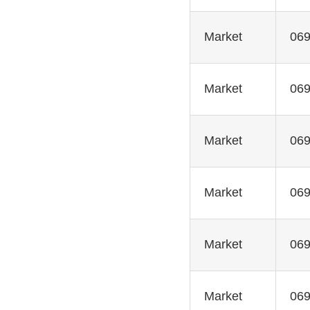
Market
069
Market
069
Market
069
Market
069
Market
069
Market
069