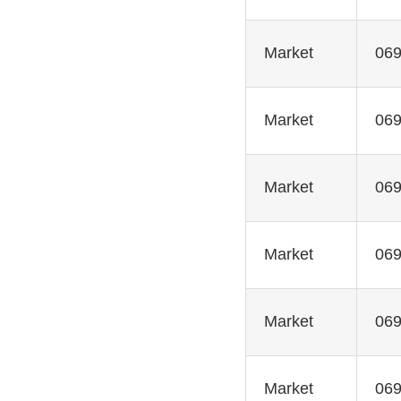
Market
069
Market
069
Market
069
Market
069
Market
069
Market
069