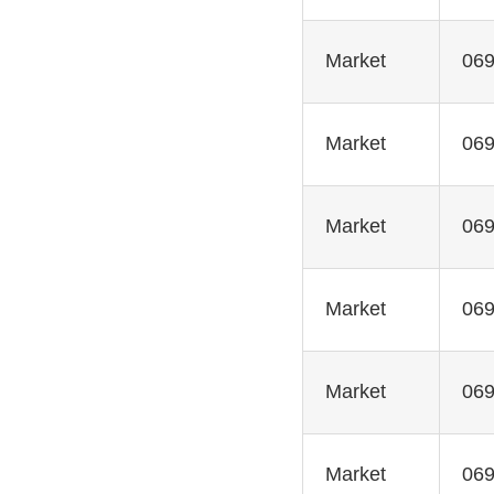
Market
069
Market
069
Market
069
Market
069
Market
069
Market
069