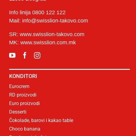
Info linija 0800 122 122
Mail: info@swisslion-takovo.com
SR: www.swisslion-takovo.com
MK: www.swisslion.com.mk
KONDITORI
Eurocrem
RD proizvodi
Euro proizvodi
Desserti
Čokolade, barovi i kakao table
Choco banana