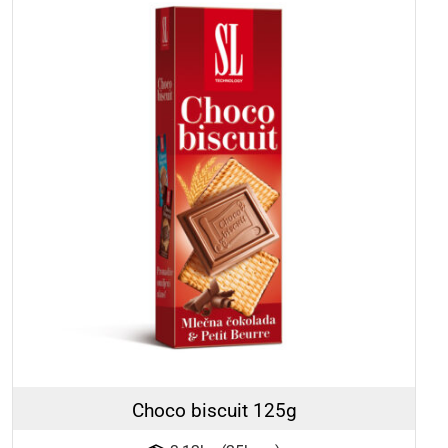
Choco biscuit 125g