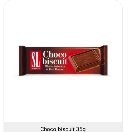
Choco biscuit 35g