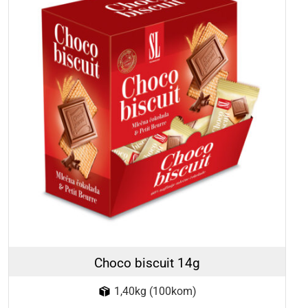
Choco biscuit 14g
1,40kg (100kom)