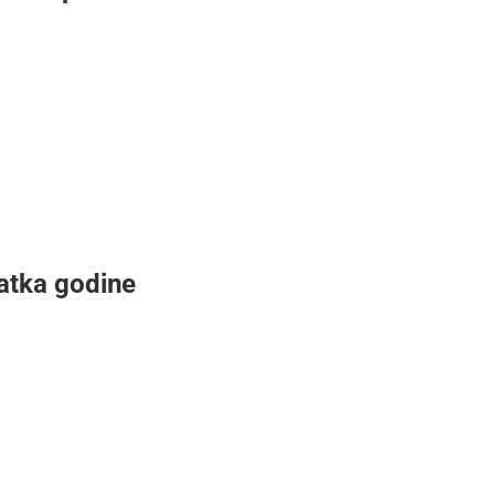
tatka godine