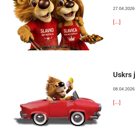
27.04.2026
[...]
Uskrs 
08.04.2026
[...]