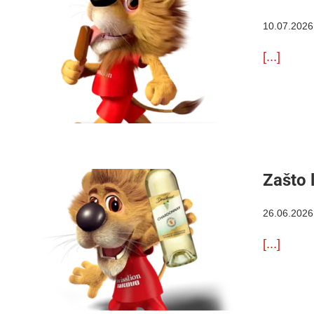
10.07.2026
[...]
Zašto 
26.06.2026
[...]