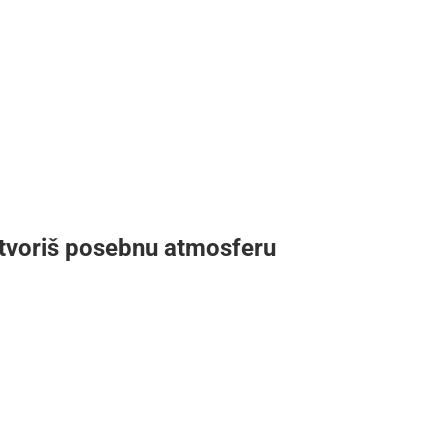
stvoriš posebnu atmosferu